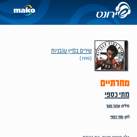
שירים במיץ עגבניות
(1990)
מחרתיים
מתי כספי
מילים:
אהוד מנור
לחן:
מתי כספי