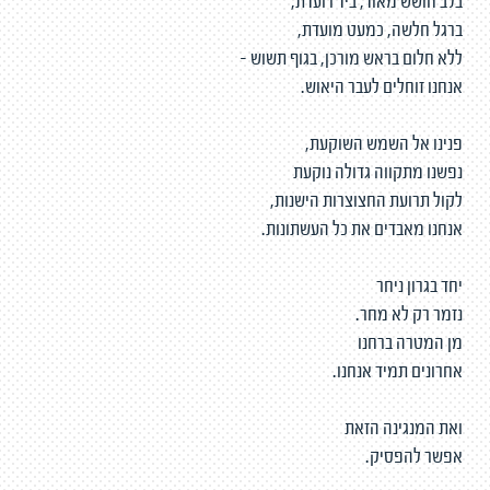
בלב חושש מאוד, ביד רועדת,
ברגל חלשה, כמעט מועדת,
ללא חלום בראש מורכן, בגוף תשוש -
אנחנו זוחלים לעבר היאוש.
פנינו אל השמש השוקעת,
נפשנו מתקווה גדולה נוקעת
לקול תרועת החצוצרות הישנות,
אנחנו מאבדים את כל העשתונות.
יחד בגרון ניחר
נזמר רק לא מחר.
מן המטרה ברחנו
אחרונים תמיד אנחנו.
ואת המנגינה הזאת
אפשר להפסיק.