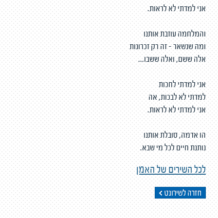
אני למדתי לא לראות.
והמלחמה עוזבת אותנו
ומה שנשאר - זה רק זכרונות
אלה ששם, ואלה ששבו...
אני למדתי לחכות
למדתי לא לבכות, אה
אני למדתי לא לראות.
הו אדמה, סובלת אותנו
נותנת חיים לכל מי שבא.
לכל השירים של האמן