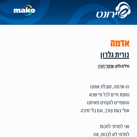
אדמה
נורית גלרון
מילים ולחן:
ארקדי דוכין
הו אדמה, סובלת אותנו
נותנת חיים לכל מי שבא
והשמיים לוקחים מאיתנו
אולי בעת צורך, וגם בלי סיבה.
אני למדתי לחכות
למדתי לא לבכות, אה