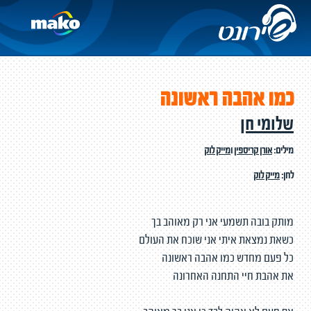
כמו אהבה ראשונה
שלומי חן
מילים:
אורן קריספין
ו
מייק לוק
לחן:
מייק לוק
מותק בובה תשמעי אני רק מאוהב בך
כשאת נמצאת איתי אני שוכח את העולם
כל פעם מחדש כמו אהבה ראשונה
את אהבת חיי התחנה האחרונה