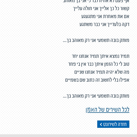
אף פעם לא אהיה לבד כי אני בך מאוהב
קשור כל כך אלייך אני חולה עלייך
אם את מאחרת אני מתגעגע
דקה בלעדייך אני כבר משתגע
מותק בובה תשמעי אני רק מאוהב בך...
תמיד נמצא איתך תמיד אנחנו יחד
טוב לי כל הזמן איתך כבר אין בי פחד
מה שלא יהיה תמיד אנחנו שניים
אפילו בלי לחשוב זה כתוב שם בשמיים
מותק בובה תשמעי אני רק מאוהב בך...
לכל השירים של האמן