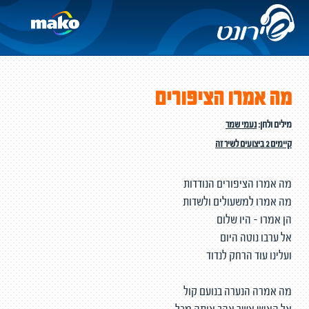
מה אמרו הציפורים
מילים ולחן:
נעמי שמר
קיימים 2 ביצועים לשיר זה
מה אמרו הציפורים הנודדות
מה אמרו למשעולים ולשדות
הן אמרו - היו שלום
אל ערבו נוטה היום
ועלינו עוד הרחק לנדוד
מה אמרה הנערה בנועם קול