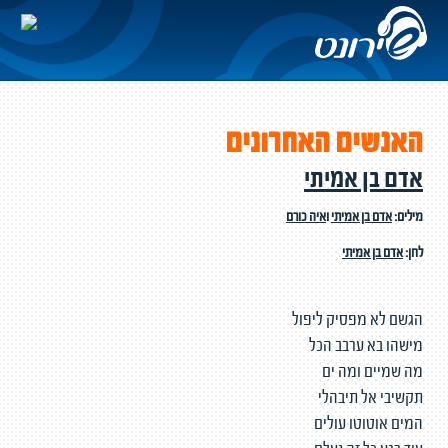
האנשים האחרונים
אדם בן אמיתי
מילים:
אדם בן אמיתי
ו
איה כורם
לחן:
אדם בן אמיתי
הגשם לא מפסיק ליפול
מישהו בא ערבב הכל
מה שמיים ומה ים
תקשיבי אל תיבהלי
המים אוטוטו עולים