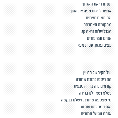
תשחררי את האגרוף
אפשר לראות מפה את הסוף
וגם המים נעימים
מהקומה האחרונה
מגדל שלום נראה קטן
אנחנו והציפורים
עפים מכאן, עפות מכאן
ועל הקיר של הבניין
הם ריססו כתובת שחורה
קוראים לזה ברירה טבעית
כשלא נשאר לנו ברירה
מי שפספס שיתנצל וישלם בבקשה
ואם חסר להם עוד זוג
אנחנו זוג של חמורים