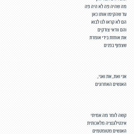
מה שהיה פה לא היה פה
עד שהקימו אותו כאן
הם לא קראו לנו לבוא
והם וודאי צודקים
את אוחזת בידי אומרת
שצפוף בפנים
אני ואת, את ואני,
האנשים האחרונים
קשה לומר מה אמיתי
אינטילגנציה מלאכותית
האנשים מטומטמים