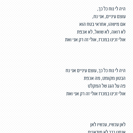
היה לי נוח כל כך,
עוצם עיניים, אני נח,
אם מישהו, אחראי בטח הוא
לא רואה, לא שואל, לא אכפת
אולי זכינו במכרז, אולי זה רק אני ואת
היה לי נוח כל כך, עוצם עיניים אני נח
הבטון מקומט, מה אכפת
פה על הגג של המקלט
אולי זכינו במכרז אולי זה רק אני ואת
לאן עכשיו, עכשיו לאן