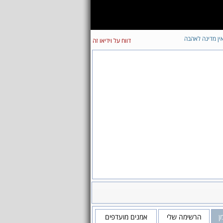
ין מדינה לאהבה
דווח על וידיאו זה
ן
הרשימה שלי
אמנים מועדפים