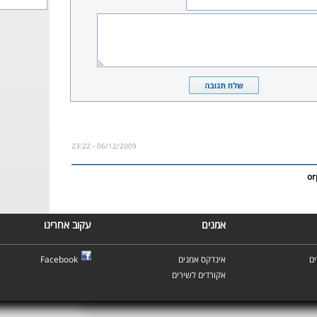
06/12/2009 - 23:22
or
אמנים
עקוב אחרינו
ם
אינדקס אמנים
Facebook
אקורדים לשירים