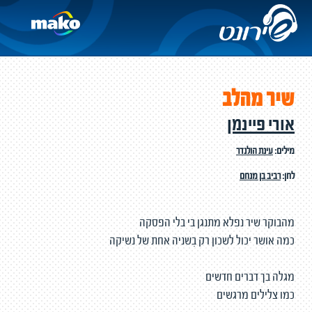
שיר מהלב
אורי פיינמן
מילים:
עינת הולנדר
לחן:
רביב בן מנחם
מהבוקר שיר נפלא מתנגן בי בלי הפסקה
כמה אושר יכול לשכון רק בִשניה אחת של נשיקה
מגלה בך דברים חדשים
כמו צלילים מרגשים