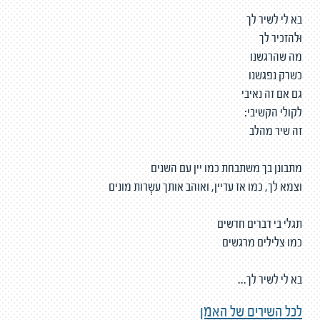
בא לי לשיר לך
וּלהזכיר לך
מה שהרגשנו
כשרק נפגשנו
גם אם זה נאיבי
לקולי הקשיבי:
זה שיר מהלב
מתבונן בך משתבחת כמו יין עם השנים
וצמא לך, כמו אז עדיין, ואוהב אותך עשְרות מונים
תגלי בי דברים חדשים
כמו צלילים מרגשים
בא לי לשיר לך...
לכל השירים של האמן