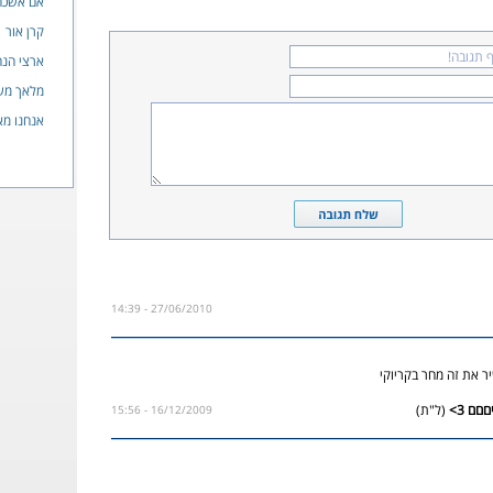
אם אשכחך
קרן אור
ארצי הנ
מלאך מש
אנחנו מא
27/06/2010 - 14:39
ר את זה מחר בקריוקי
(ל"ת)
16/12/2009 - 15:56