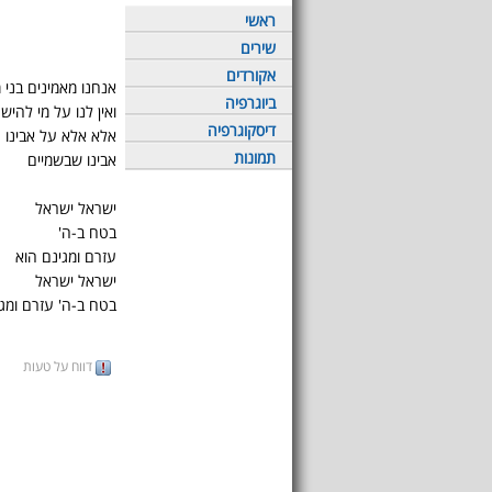
ראשי
שירים
אקורדים
אנחנו מאמינים בני 
ביוגרפיה
ואין לנו על מי להישע
דיסקוגרפיה
אלא אלא על אבינו
תמונות
אבינו שבשמיים
ישראל ישראל
בטח ב-ה'
עזרם ומגינם הוא
ישראל ישראל
בטח ב-ה' עזרם ומגי
דווח על טעות