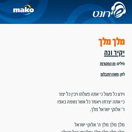
מלך מלך
יקיר ונה
מילים:
מן המקורות
לחן:
משה רוזנבלום
וידע כל פעול כי אתה פעלתו ויבין כל יצור
כי אתה יצרתו ויאמר כל אשר נשמה באפו
ד' אלוקי ישראל מלך.
מלך מלך מלך ה' אלוקי ישראל