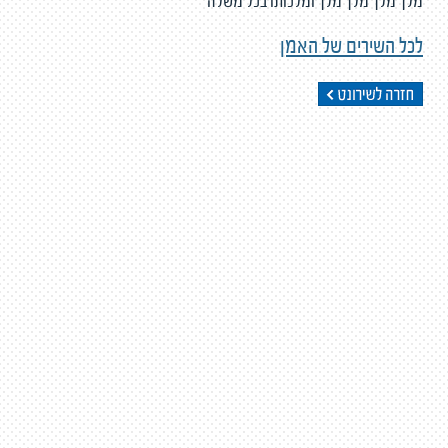
מלך מלך מלך מלך ומלכותו בכל משלה
לכל השירים של האמן