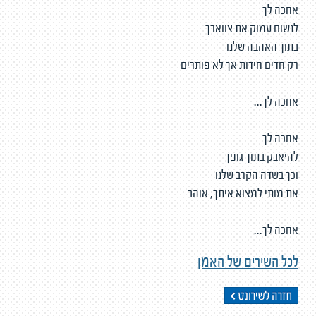
אחכה לך
לנשום עמוק את צווארך
בתוך האהבה שלנו
רק חדים חידות אך לא פותרים
אחכה לך...
אחכה לך
להיאבק בתוך גופך
וכך בשדה הקרב שלנו
את מותי למצוא איתך, אוהב
אחכה לך...
לכל השירים של האמן