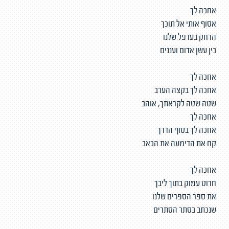
אחכה לך
אסוף אותי אל תוכך
הרחק בערפל שלנו
בין עשן אדום ועננים
אחכה לך
אחכה לך בקצה הערב
שטה שטה לקראתך, אוהב
אחכה לך
אחכה לך בסוף הדרך
קח את הדימעה את הכאב
אחכה לך
חרוט עמוק בתוך ליבך
את ספר הספרים שלנו
שנכתב בסתר הסתרים