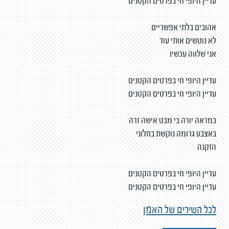
עדיין היופי חי בפרטים הקטנים
אהובים בלתי אפשריים
לא נוטשים אותי עוד
אני שלווה עכשיו
עדיין היופי חי בפרטים הקטנים
עדיין היופי חי בפרטים הקטנים
במראה יורה בי מבט אישה זרה
באצבע גרומה נוקשת בחלוני
הזקנה
עדיין היופי חי בפרטים הקטנים
עדיין היופי חי בפרטים הקטנים
לכל השירים של האמן