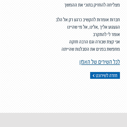
מצליחה להחזיק בתוכי את ההמשך
חברות אומרות להקשיב כרגע רק אל הלב
הגעגוע אליך ,אלינו, אל מי שהיינו
אומר לי להתקרב
אני קצת שבורה וגם הרבה חזקה
מחפשת בפנים את הסבלנות שהייתה
לכל השירים של האמן