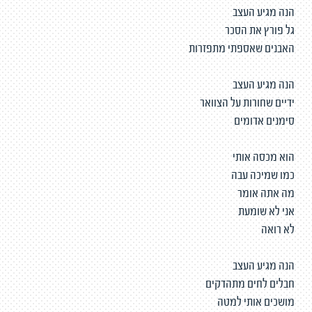
הנה מגיע העצב
גל פורץ את הסכר
האבנים שאספתי מתפזרות
הנה מגיע העצב
ידיים שחורות על הצוואר
סימנים אדומים
הוא מכסה אותי
כמו שמיכה עבה
מה אתה אומר
אני לא שומעת
לא רואה
הנה מגיע העצב
חבלים לחים מתהדקים
מושכים אותי למטה