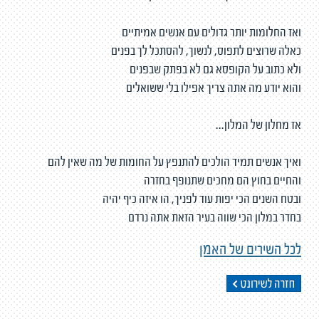
ואז החלומות יותר גדולים עם אנשים אמיתיים
כאלה שרוצים לתפוס, לנשוך, להסתכל לך בפנים
ולא כתוב על הקופסא גם לא בפתק שבפנים
והוא יודע מה אתה צריך אפילו בלי ששואלים
אז מחלון של המלון...
ואיך אנשים תמיד הולכים להתנפץ על החומות של מה שאין להם
והחיים בחוץ הם מחכים שתנופף בחזרה
ובטח השנים הכי יפות עוד לפניך, הו איזה כיף יהיה
בחדר במלון הכי שווה בעיר הזאת אתה נרדם
לכל השירים של האמן