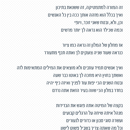
זה המורה למתמטיקה, זה ששנאת בתיכון
ואיך בכלל הוא מזהה אותך ככה בין כל האנשים
וכן, ולא, ובטח שאני זוכר, ויופי
וכמה שכילד הוא נראה לך יותר מרשים
אז מחלון של המלון זה נראה כמו ציור
כנראה שעוד שניה צועקים לך ואתה תכף מתעורר
ואיך אנשים תמיד עוזבים ולא מוצאים את המילים המתאימות לזה
ואשתך בחוץ היא מחכה לך באוטו כבר שעה
ובטח השנים הכי יפות עוד לפניך ואיזה כיף יהיה
בחדר במלון הכי שווה בעיר הזאת אתה נרדם
בקצה של המיטה אתה פוגש את הבדידות
מנהל איתה שיחה על הרגלים קבועים
ועשרה סוגי סבון או כדורים לנעורים
וכל מה שאתה צריך בשביל פשוט לישון