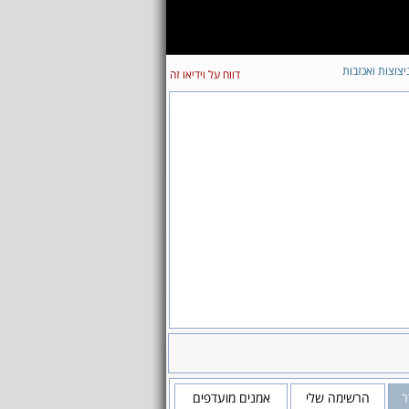
יצוצות ואכזבות
דווח על וידיאו זה
ר
הרשימה שלי
אמנים מועדפים