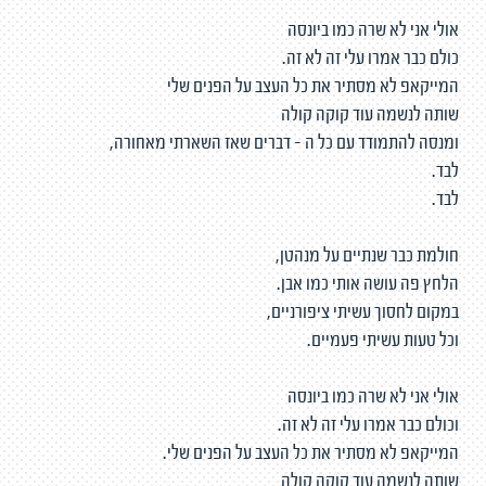
אולי אני לא שרה כמו ביונסה
כולם כבר אמרו עלי זה לא זה.
המייקאפ לא מסתיר את כל העצב על הפנים שלי
שותה לנשמה עוד קוקה קולה
ומנסה להתמודד עם כל ה - דברים שאז השארתי מאחורה,
לבד.
לבד.
חולמת כבר שנתיים על מנהטן,
הלחץ פה עושה אותי כמו אבן.
במקום לחסוך עשיתי ציפורניים,
וכל טעות עשיתי פעמיים.
אולי אני לא שרה כמו ביונסה
וכולם כבר אמרו עלי זה לא זה.
המייקאפ לא מסתיר את כל העצב על הפנים שלי.
שותה לנשמה עוד קוקה קולה