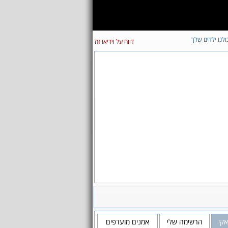
ולנו ילדים שלך
דווח על וידיאו זה
אקי
הרשימה שלי
אמנים מועדפים