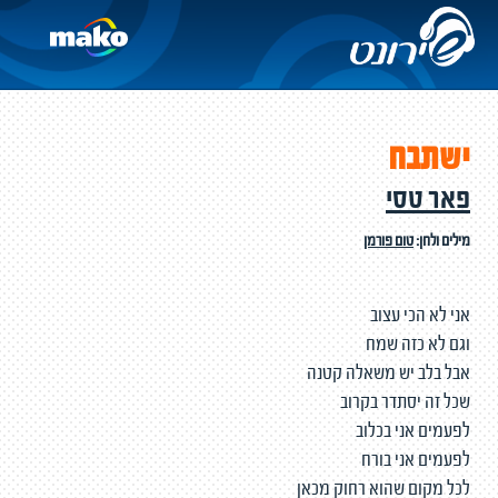
ישתבח
פאר טסי
מילים ולחן:
טום פורמן
אני לא הכי עצוב
וגם לא כזה שמח
אבל בלב יש משאלה קטנה
שכל זה יסתדר בקרוב
לפעמים אני בכלוב
לפעמים אני בורח
לכל מקום שהוא רחוק מכאן