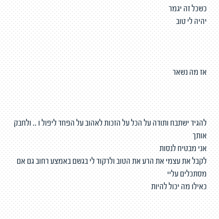
כשכל זה יגמר
יהיה לי טוב
אז מה נשאר
להגיד ישתבח ותודה על הכל על הזכות לאהוב על הפחד ליפול ו .. ולחבק
אותך
אני מבטיח לנסות
לקבל את עצמי את הרע את הטוב ולרקוד לי בגשם באמצע רחוב גם אם
מסתכלים עליי
כאילו מה יכול להיות