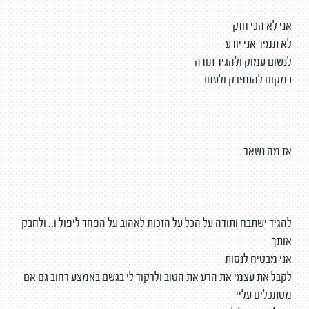
אני לא הכי חזק
לא תמיד אני יודע
לנשום עמוק ולהגיד תודה
במקום להתפרק ולעזוב
אז מה נשאר
להגיד ישתבח ותודה על הכל על הזכות לאהוב על הפחד ליפול ו.. ולחבק
אותך
אני מבטיח לנסות
לקבל את עצמי את הרע את הטוב ולרקוד לי בגשם באמצע רחוב גם אם
מסתכלים עליי