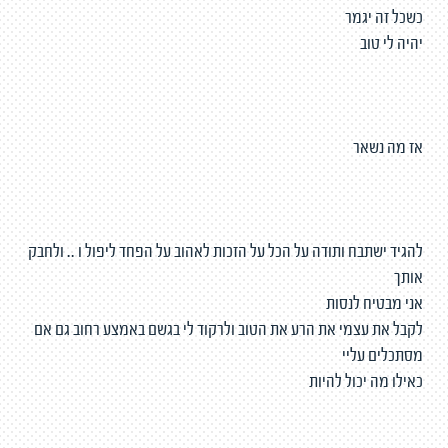
כשכל זה יגמר
יהיה לי טוב
אז מה נשאר
להגיד ישתבח ותודה על הכל על הזכות לאהוב על הפחד ליפול ו .. ולחבק
אותך
אני מבטיח לנסות
לקבל את עצמי את הרע את הטוב ולרקוד לי בגשם באמצע רחוב גם אם
מסתכלים עליי
כאילו מה יכול להיות