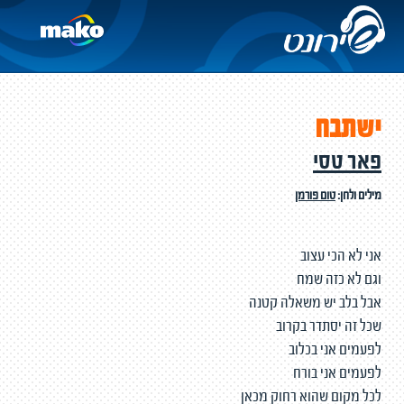
ישתבח
פאר טסי
מילים ולחן:
טום פורמן
אני לא הכי עצוב
וגם לא כזה שמח
אבל בלב יש משאלה קטנה
שכל זה יסתדר בקרוב
לפעמים אני בכלוב
לפעמים אני בורח
לכל מקום שהוא רחוק מכאן