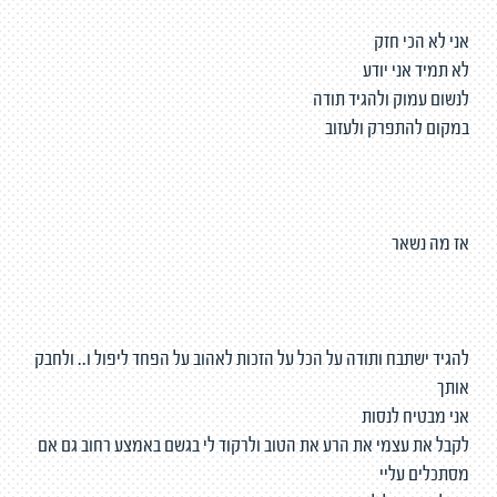
אני לא הכי חזק
לא תמיד אני יודע
לנשום עמוק ולהגיד תודה
במקום להתפרק ולעזוב
אז מה נשאר
להגיד ישתבח ותודה על הכל על הזכות לאהוב על הפחד ליפול ו.. ולחבק
אותך
אני מבטיח לנסות
לקבל את עצמי את הרע את הטוב ולרקוד לי בגשם באמצע רחוב גם אם
מסתכלים עליי