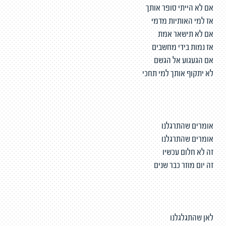
אם לא הייתי סופר אותך
אז למי האותיות מדמי
אם לא תישאר אמת
אז נמות בידי מחשבים
אם הגעגוע אל הגשם
לא יתקוף אותך למי תחכי
אומרים שהתרגלנו
אומרים שהתרגלנו
זה לא חלום עכשיו
זה יום מוזר כבר שנים
לאן שהתגלגלנו