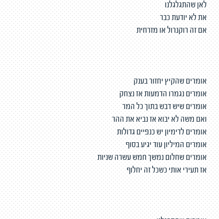
לאן שהתגלגלנו
את לא יודעת כבר
אם זה רוקנרול או מזרחית
אומרים שהקיץ יחזור בענק
אומרים נגמרו הדמעות אז נצחק
אומרים שיש דבש בתוך כל המר
ואם משה לא יבוא אז נביא את ההר
אומרים לדימיון יש כנפיים גדולות
אומרים המיליון עוד יגיע בסוף
אומרים שחלום נמשך חמש עשרה שניות
אז תעירי אותי כשכל זה יחלוף