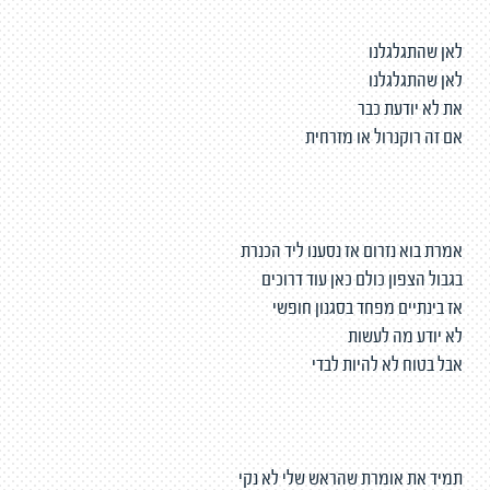
לאן שהתגלגלנו
לאן שהתגלגלנו
את לא יודעת כבר
אם זה רוקנרול או מזרחית
אמרת בוא נזרום אז נסענו ליד הכנרת
בגבול הצפון כולם כאן עוד דרוכים
אז בינתיים מפחד בסגנון חופשי
לא יודע מה לעשות
אבל בטוח לא להיות לבדי
תמיד את אומרת שהראש שלי לא נקי