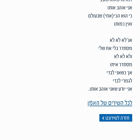
למרות שהוא שובב
אני אוהב אותו
כי הוא הכי(אחי) שבעולם
ואין כמותו
אנ'לא לא לא
מסתדר בלי אח שלי
ולא לא לא
מסתדר איתו
אך כשאני לבדי
לגמרי לבדי
אני יודע שאני אוהב אותו.
לכל השירים של האמן