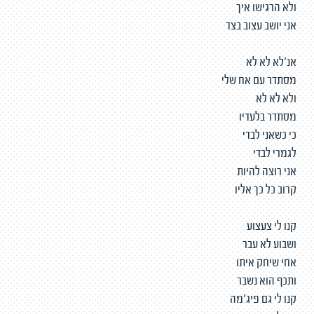
ולא הרגישו איך
אני יושב עצוב בצד
אנ'לא לא לא
מסתדר עם אח שלי
ולא לא לא
מסתדר בלעדיו
כי כשאני לבדי
לגמרי לבדי
אני רוצה להיות
קרוב כל כך אליו
קנו לי צעצוע
ושבוע לא עבר
אחי שיחק איתו
ותכף הוא נשבר
קנו לי גם פיג'מה