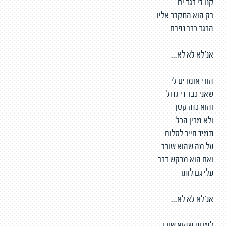
קנו לי בגד ים
רק הוא התקרב אליו
הבגד כבר נפרם
אנ'לא לא לא...
הורי אומרים לי
שאני כבר די גדול
והוא כזה קטן
ולא מבין הכל
תמיד חייב לסלוח
על מה שהוא שובר
ואם הוא מבקש דבר
עלי גם לותר
אנ'לא לא לא...