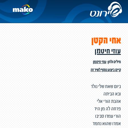
אחי הקטן
עוזי חיטמן
מילים ולחן:
עוזי חיטמן
קיים ביצוע נוסף לשיר זה
ביום שאח שלי נולד
ובא הביתה
אהבת הורי אלי
פרחה לה מן היד
הורי עמדו סביבו
אמרו שהוא נחמד