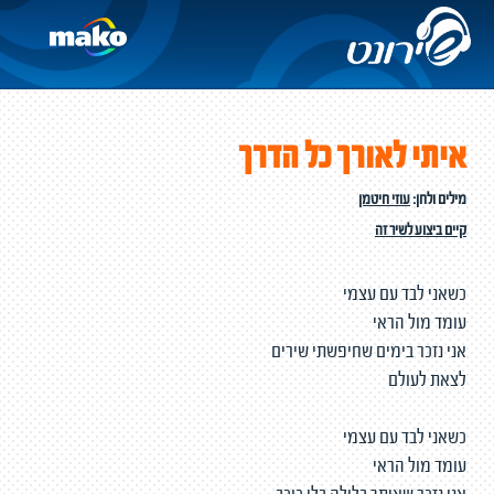
איתי לאורך כל הדרך
מילים ולחן:
עוזי חיטמן
קיים ביצוע לשיר זה
כשאני לבד עם עצמי
עומד מול הראי
אני נזכר בימים שחיפשתי שירים
לצאת לעולם
כשאני לבד עם עצמי
עומד מול הראי