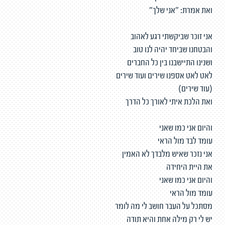
ואת אמרת: "אני שלך"
אני זוכר שביקשתי רגע לאהוב
והבטחנו שביחד יהיה לנו טוב
ושנינו התיישבנו בין כל החברים
לאט לאט אספנו שירים ועוד שירים
(עוד שירים)
ואת הלכת איתי לאורך כל הדרך
והיום אני כמו שאני
עומד לבד מול הראי
אני נזכר שאיש מלבדך לא האמין
את היית היחידה
והיום אני כמו שאני
עומד מול הראי
מסתכל על העבר חושב לי מה לומר
יש לי רק מילה אחת והיא תודה