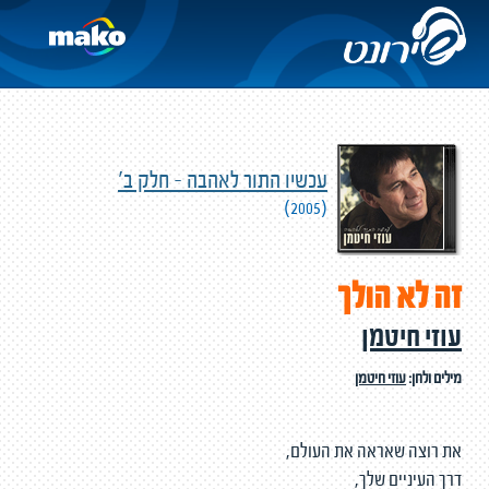
עכשיו התור לאהבה - חלק ב'
(2005)
זה לא הולך
עוזי חיטמן
מילים ולחן:
עוזי חיטמן
את רוצה שאראה את העולם,
דרך העיניים שלך,