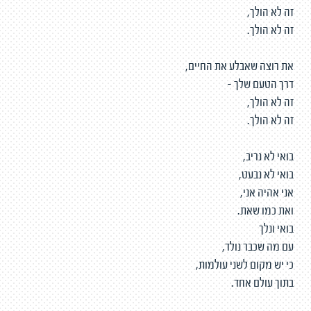
זה לא הולך,
זה לא הולך.
את רוצה שאבלע את החיים,
דרך הטעם שלך -
זה לא הולך,
זה לא הולך.
בואי לא נריב,
בואי לא נבעט,
אני אהיה אני,
ואת כמו שאת.
בואי ונלך
עם מה שכבר נולד,
כי יש מקום לשני עולמות,
בתוך עולם אחד.