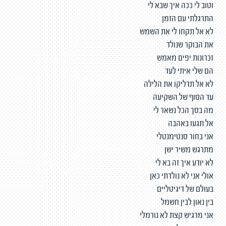
וטוב לי ככה איך שבא לי
התרגלתי עם הזמן
לא אל תקחו לי את השמש
את הבוקר שנולד
זכרונות יפים מאמש
הם שלי איתי לעד
לא אל תדליקו את הלילה
עד הסוף של השקיעה
מה בסך הכל נשאר לי
אל תגעו באהבה
אני בחור סנטימנטלי
מתרגש משיר ישן
לא יודע איך זה בא לי
אולי אני לא נולדתי כאן
בעולם של דיגיטליים
בין נאון לבין חשמל
אני מרגיש קצת לא נורמלי