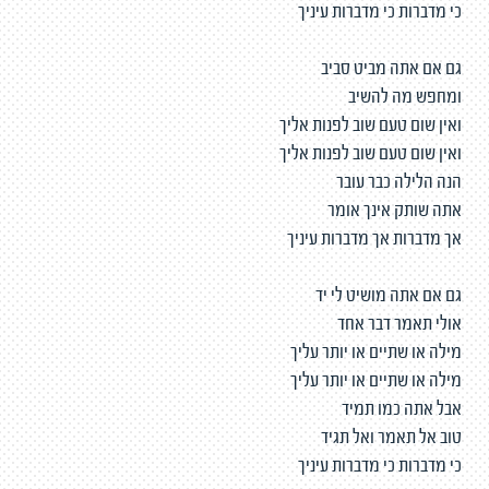
כי מדברות כי מדברות עיניך
גם אם אתה מביט סביב
ומחפש מה להשיב
ואין שום טעם שוב לפנות אליך
ואין שום טעם שוב לפנות אליך
הנה הלילה כבר עובר
אתה שותק אינך אומר
אך מדברות אך מדברות עיניך
גם אם אתה מושיט לי יד
אולי תאמר דבר אחד
מילה או שתיים או יותר עליך
מילה או שתיים או יותר עליך
אבל אתה כמו תמיד
טוב אל תאמר ואל תגיד
כי מדברות כי מדברות עיניך