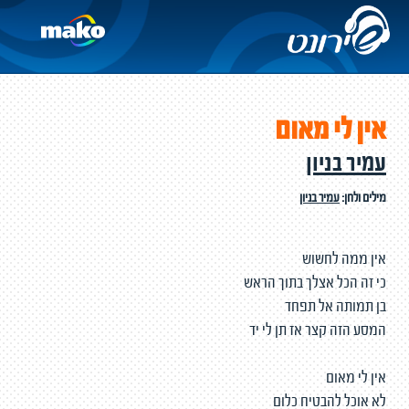
אין לי מאום
עמיר בניון
מילים ולחן:
עמיר בניון
אין ממה לחשוש
כי זה הכל אצלך בתוך הראש
בן תמותה אל תפחד
המסע הזה קצר אז תן לי יד
אין לי מאום
לא אוכל להבטיח כלום