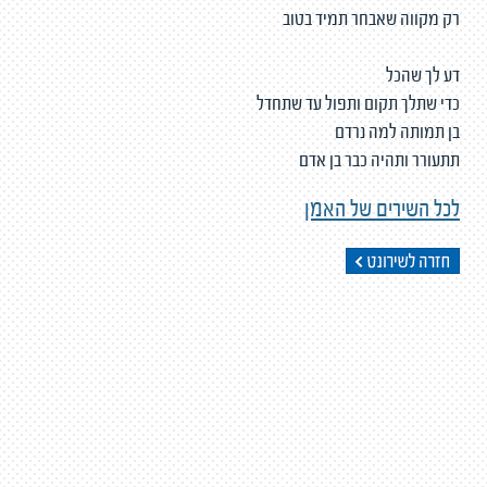
רק מקווה שאבחר תמיד בטוב
דע לך שהכל
כדי שתלך תקום ותפול עד שתחדל
בן תמותה למה נרדם
תתעורר ותהיה כבר בן אדם
לכל השירים של האמן