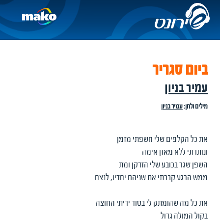
ביום סגריר
עמיר בניון
מילים ולחן:
עמיר בניון
את כל הקלפים שלי חשפתי מזמן
ונותרתי ללא מאזן אימה
השפן שגר בכובע שלי הזדקן ומת
ממש הרגע קברתי את שניהם יחדיו, לנצח
את כל מה שהומתק לי בסוד יריתי החוצה
בקול המולה גדול