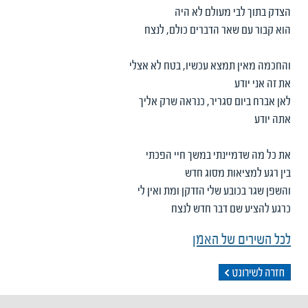
הצדק בתוך לבי מעולם לא היה
הוא קבור עם שאר הדברים כולם, לנצח
והחכמה מאין תמצא עכשיו, בטח לא אצלי
את זה אני יודע
לאן אברח ביום סגריר, כנראה שרק אליך
אתה יודע
את כל מה שדמיינתי במשך חיי הפכתי
בין רגע למציאות מסוג חדש
והשפן שגר בכובע שלי הזדקן ומת ואין לי
כרגע להציע שם דבר חדש לנצח
לכל השירים של האמן