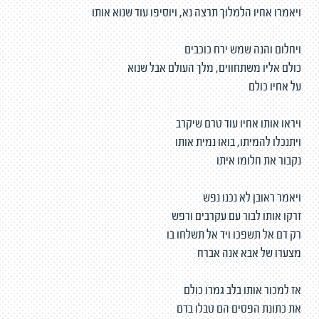
ויאמרו אחיו הלמלוך תרצה נא, ויוסיפו עוד שנוא אותו
ויחלום והנה שמש ירח כוכבים
כולם אליו משתחווים, מלך העולם אבל שנוא
על אחיו כולם
ויראו אותו אחיו עוד טרם שיקרב
ויתנכלו להמיתו, בואו נמית אותו
נקבור את חלומו איתו
ויאמר ראובן לא נכנו נפש
זרקו אותו לבור עם עקרבים ורפש
רק דם אל תשפכו ויד אל תשלחו בו
מצערו של אבא אנה אברח
אז למכור אותו בלב גמרו כולם
את כתונת הפסים הם טבלו בדם