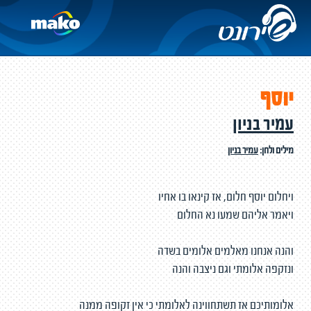
יוסף
עמיר בניון
מילים ולחן:
עמיר בניון
ויחלום יוסף חלום, אז קינאו בו אחיו
ויאמר אליהם שמעו נא החלום
והנה אנחנו מאלמים אלומים בשדה
ונזקפה אלומתי וגם ניצבה והנה
אלומותיכם אז תשתחווינה לאלומתי כי אין זקופה ממנה