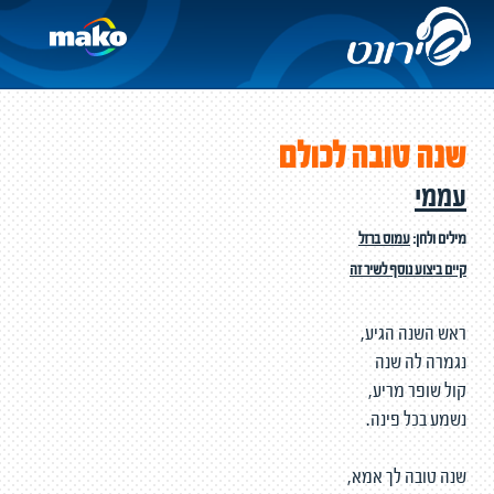
שנה טובה לכולם
עממי
מילים ולחן:
עמוס ברזל
קיים ביצוע נוסף לשיר זה
ראש השנה הגיע,
נגמרה לה שנה
קול שופר מריע,
נשמע בכל פינה.
שנה טובה לך אמא,