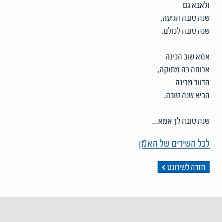
ולאבא גם
שנה טובה הגיעה,
שנה טובה לכולם.
אמא שוב הכינה
ארוחה כה מתוקה,
הדוור מרינה
הביא שנה טובה.
שנה טובה לך אמא...
לכל השירים של האמן