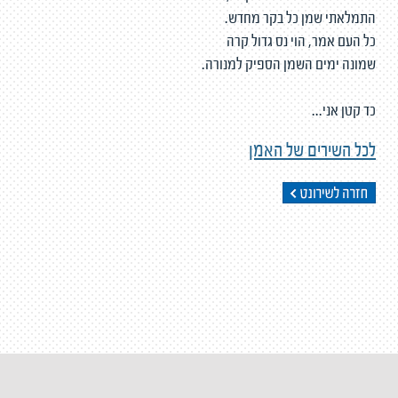
התמלאתי שמן כל בקר מחדש.
כל העם אמר, הוי נס גדול קרה
שמונה ימים השמן הספיק למנורה.
כד קטן אני...
לכל השירים של האמן