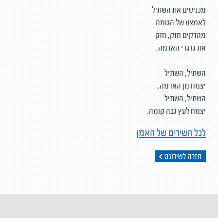
מכניסים את השתיל
לאמצע של הגומה
מהדקים חזק, חזק
את גרגרי האדמה.
השתיל, השתיל
יצמח מן האדמה.
השתיל, השתיל
יצמח לעץ גבה קומה.
לכל השירים של האמן