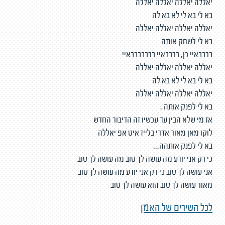
יאללה יאללה יאללה יאללה
בא לי בא לי לא בא לה
יאללה יאללה יאללה יאללה
בא לי לשחק אותה
ברבבאיי כן, ברבבאיי ברבבבבבאיי
יאללה יאללה יאללה יאללה
בא לי בא לי לא בא לה
יאללה יאללה יאללה יאללה
בא לי לפנק אותה .
אז מי שלא הבין עד עכשיו זה הדיבור החדש
לוקו מאן מאור אדרי בלייז איט אפ יאללה
בא לי לפנק אותהה...
כי רק אני יודע מה עושה לך טוב מה עושה לך טוב
אני עושה לך טוב כי רק אני יודע מה עושה לך טוב
מאור עושה לך טוב הוא עושה לך טוב
לכל השירים של האמן