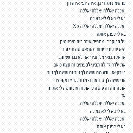
עד שאת תגידי כן, איזה יופי איזה חן
יאללה יאללה יאללה יאללה
בא לי בא לי לא בא לה
יאללה יאללה יאללה יאללה X 2
בא לי לפנק אותה
על הבוקר די מספיק איזה ריח היפנוטיק
היא יודעת לפתות מאמאסיטה תני עוד
אז אל תבואי אל תגידי אני לא גבר שאוהב
את ילדה גדולה תביני לפעמים זה קצת כואב
כי רק אני יודע מה עושה לך טוב זה עושה לך טוב
אני עושה לך טוב את נצמדת לגופי מקפיצה
את החזה זה עושה לי את זה את עושה לי את זה
אז....
יאללה יאללה יאללה יאללה
בא לי בא לי לא בא לה
יאללה יאללה יאללה יאללה
בא לי לפנק אותה