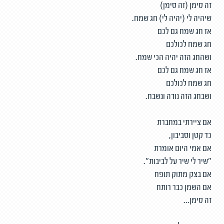
זה סימן (זה סימן)
שיהיה לי (יהיה לי) חג שמח.
אז חג שמח גם לכם
חג שמח לכולכם
ושהחג הזה יהיה הכי שמח.
אז חג שמח גם לכם
חג שמח לכולכם
ושבחג הזה נודה ונשבח.
אם ציירתי במחברת
כד קטן וסביבון,
אם אמי היום אומרת
"שיר לי שיר על לביבות".
אם בצק מתוק תופח
אם השמן כבר רותח
זה סימן...