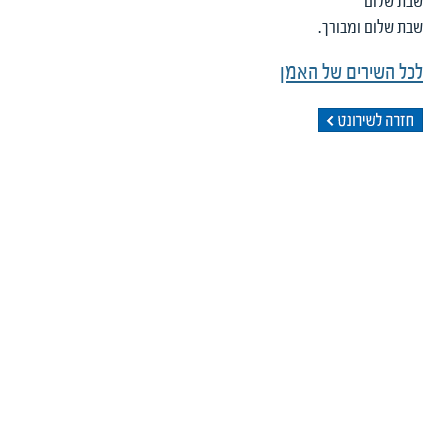
שבת שלום
שבת שלום ומבורך.
לכל השירים של האמן