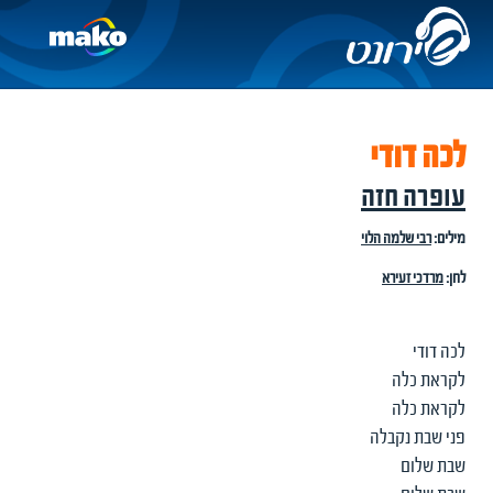
לכה דודי
עופרה חזה
מילים:
רבי שלמה הלוי
לחן:
מרדכי זעירא
לכה דודי
לקראת כלה
לקראת כלה
פני שבת נקבלה
שבת שלום