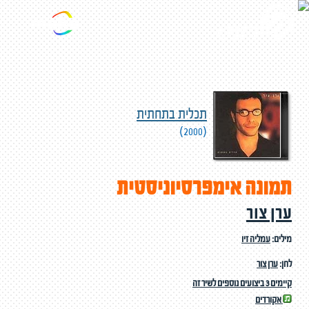
תכלית בתחתית
(2000)
תמונה אימפרסיוניסטית
ערן צור
מילים:
עמליה זיו
לחן:
ערן צור
קיימים 3 ביצועים נוספים לשיר זה
אקורדים