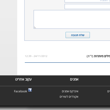
(ל"ת)
24/11/2012 - 12:39
אמנים
עקוב אחרינו
ם
אינדקס אמנים
Facebook
אקורדים לשירים