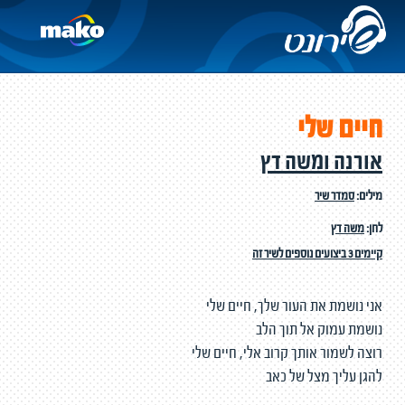
חיים שלי
אורנה ומשה דץ
מילים:
סמדר שיר
לחן:
משה דץ
קיימים 3 ביצועים נוספים לשיר זה
אני נושמת את העור שלך, חיים שלי
נושמת עמוק אל תוך הלב
רוצה לשמור אותך קרוב אלי, חיים שלי
להגן עליך מצל של כאב