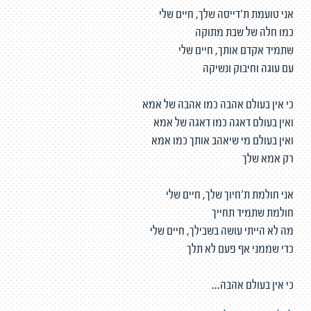
אני טועמת ת'דייסה שלך, חיים שלי
כמו חלה של שבת מתוקה
שתמיד אקדם אותך, חיים שלי
עם עוגה וחיבוק ונשיקה
כי אין בעולם אהבה כמו אהבה של אמא
ואין בעולם דאגה כמו דאגה של אמא
ואין בעולם מי שיאהב אותך כמו אמא
רק אמא שלך
אני חולמת ת'חיוך שלך, חיים שלי
חולמת שתמיד תחייך
מה לא הייתי עושה בשבילך, חיים שלי
כדי שממני אף פעם לא תלך
כי אין בעולם אהבה...