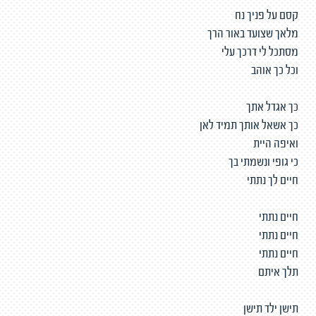
קסם על פניך נח
מלאך שצועד באור הרך
מסתכל לי דרכך עלי
וכל כך אוהב
כך אגדל אתך
כך אשאל אותך תמיד לאן
ואיפה היית
כי גופי ונשמתי בך
חיים לך נתתי
חיים נתתי
חיים נתתי
חיים נתתי
תלך איתם
תישן ילד תישן