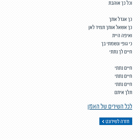
וכל כך אוהבת
כך אגדל אתך
כך אשאל אותך תמיד לאן
ואיפה היית
כי גופי ונשמתי בך
חיים לך נתתי
חיים נתתי
חיים נתתי
חיים נתתי
תלך איתם
לכל השירים של האמן