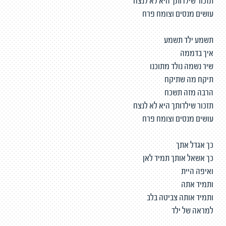
תזכור שילדותך היא לא לנצח
עושים מנסים וצומח פרח
תשמע ילד תשמע
איך בדממה
שיר נשמה נולד מתוכנו
תיקח מה שתיקח
הרבה מזה תשכח
תזכור שילדותך היא לא לנצח
עושים מנסים וצומח פרח
כך אגדל אתך
כך אשאל אותך תמיד לאן
ואיפה היית
ותמיד אתה
ותמיד אותה צביטה בלב
למראה של ילד