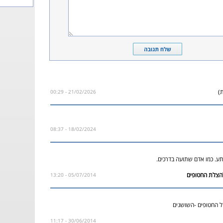
)
21/02/2026 - 00:29
18/02/2024 - 08:37
תע. כמו אדם שתועה בדרכים.
05/07/2014 - 13:20
ל החטופים -השושנים
30/06/2014 - 11:17