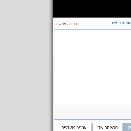
ושנת פלאים
דווח על וידיאו זה
ק
הרשימה שלי
אמנים מועדפים