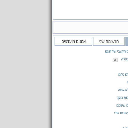
הרשימה שלי
אמנים מועדפים
 הקצבי של העם
כפרה
ו כלום
לא אתה
ות בוקר
ם ששמם
שבים שלי