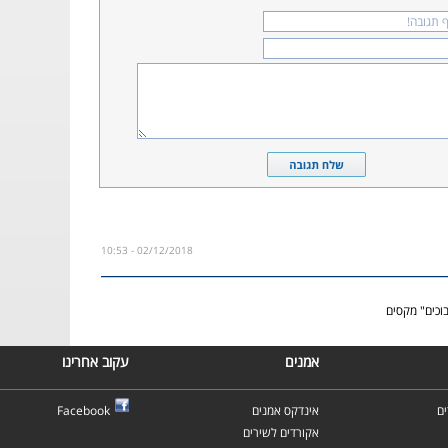
02/12/2018 - 10:53
וכים" מקסים
אמנים
עקוב אחרינו
ם
אינדקס אמנים
Facebook
אקורדים לשירים