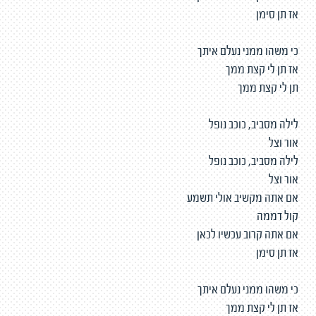
אז תן סימן
כי משהו ממני נעלם איתך
אז תן לי קצת ממך
תן לי קצת ממך
לילה מסביב, כוכב נופל
אור וצל
לילה מסביב, כוכב נופל
אור וצל
אם אתה מקשיב אולי תשמע
קול דממה
אם אתה קרוב עכשיו לכאן
אז תן סימן
כי משהו ממני נעלם איתך
אז תן לי קצת ממך