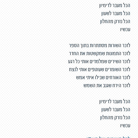
הכל מעבר לדימיון
הכל מעבר לשעון
הכל נזרק מהחלון
עכשיו
לזכר השורות מסתתרות בתוך הספר
לזכר התמונות שמקשטות את החדר
לזכר השירים שמלמדים אותי כל רגע
לזכר השומרים שעוטפים אותי לנצח
לזכר האורחים שבילו איתי אמש
לזכר הירח שגנב את השמש
הכל מעבר לדימיון
הכל מעבר לשעון
הכל נזרק מהחלון
עכשיו