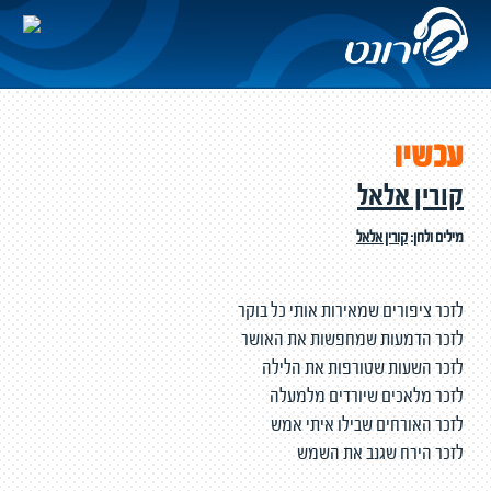
עכשיו
קורין אלאל
מילים ולחן:
קורין אלאל
לזכר ציפורים שמאירות אותי כל בוקר
לזכר הדמעות שמחפשות את האושר
לזכר השעות שטורפות את הלילה
לזכר מלאכים שיורדים מלמעלה
לזכר האורחים שבילו איתי אמש
לזכר הירח שגנב את השמש