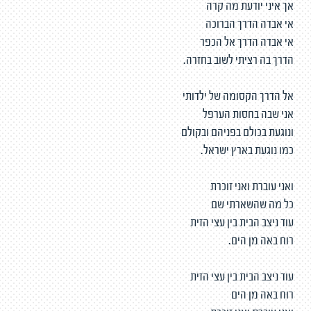
אך איני יודעת מה קרה
אי אבדה הדרך הברוכה
אי אבדה הדרך אל הכפר
הדרך בה רציתי לשוב בחזרה.
אל הדרך הקסומה של ילדותי
אני שבה בחסות הערפל
ונוגעת בכולם בפניהם ובקולם
כמו נוגעת בארץ ישראל.
ואני עוברת ואני זוכרת
כל מה שהשארתי שם
עוד ניצב הבית בין עצי הזית
רוח באה מן הים.
עוד ניצב הבית בין עצי הזית
רוח באה מן הים