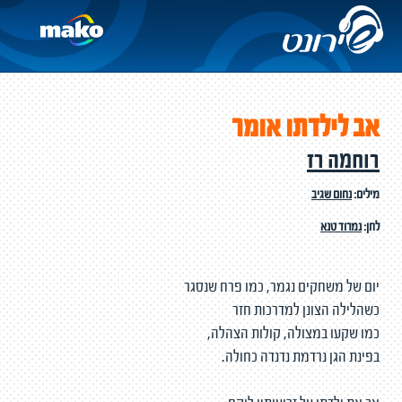
אב לילדתו אומר
רוחמה רז
מילים:
נחום שגיב
לחן:
נמרוד טנא
יום של משחקים נגמר, כמו פרח שנסגר
כשהלילה הצונן למדרכות חזר
כמו שקעו במצולה, קולות הצהלה,
בפינת הגן נרדמת נדנדה כחולה.