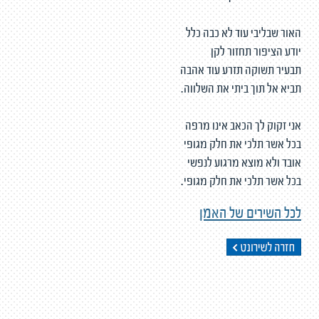
האור שבליבי עוד לא כבה כלל
יודע הציפור תחזור לקן
תבעיר תשוקה תזרע עוד אהבה
תביא אל תוך ביתי את השלווה.
אני זקוק לך הכאב אינו מרפה
בכל אשר תלכי את חלק מגופי
אובד ולא מוצא מרגוע לנפשי
בכל אשר תלכי את חלק מגופי.
לכל השירים של האמן