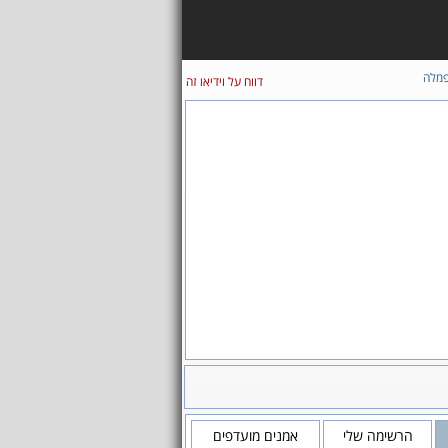
מלה
דווח על וידיאו זה
הרשימה שלי
אמנים מועדפים