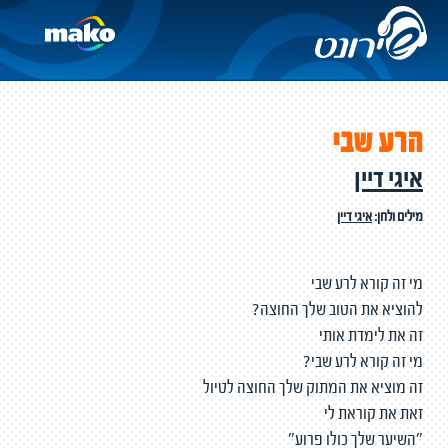
הרע שבי
איגי דיין
מילים ולחן:
איגי דיין
מי זה קורא לרע שבי
להוציא את הטוב שלך החוצה?
זה את לימדת אותי
מי זה קורא לרע שבי?
זה מוציא את המתוק שלך החוצה לטיול
זאת את קוראת לי
"השיער שלך כולו פרוע"