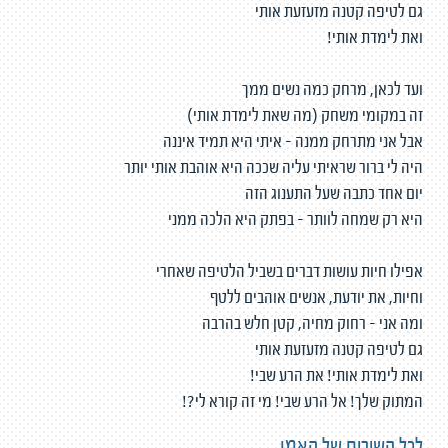
גם לטיפה קטנה מזעזעת אותי
ואת לימדת אותי!
ועד לכאן, מרחק כמה נשים ממך
זה במקומי משחק (מה שאת לימדת אותי)
אבל אני מתרחק ממנה - איתי היא תמיד איננה
היה לי ברור שראיתי עליה שככה היא אוהבת אותי יותר
יום אחד כתבה שעל התענוג הזה
היא רק שמחה לוותר - בפתק היא הלכה ממני
אפילו חיות עושות דברים בשביל הלטיפה שאחרי
וחיות, את יודעת, אנשים אוהבים ללטף
ומה אני - רחוק מחיה, קטן חלש בהרבה
גם לטיפה קטנה מזעזעת אותי
ואת לימדת אותי! את הרע שבי!
המתוק שלך! אל הרע שבי! מי זה קורא לי?!