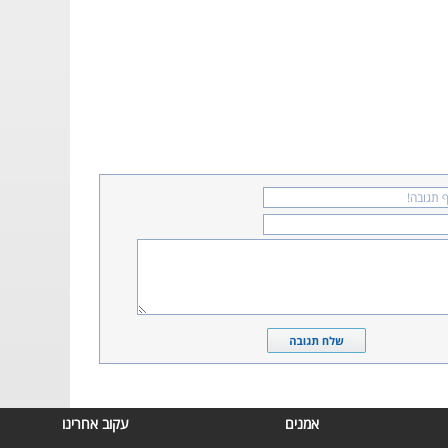
אמנים
עקוב אחרינו