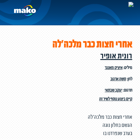
אחרי חצות כבר מלכה'לה
רונית אופיר
מילים:
איציק מאנגר
לחן:
סשה ארגוב
תרגום:
יעקב שבתאי
קיים ביצוע נוסף לשיר זה
אחרי חצות כבר מלכה'לה
הגשם בחלון נוגה
בערב שנפרדנו בו