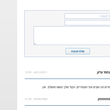
26/12/2011 - 12:00
רים הכי טובים והכי מצמררים. הקול שלך פשוט מושלם . אין
29/09/2009 - 21:59